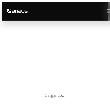
Cargando...