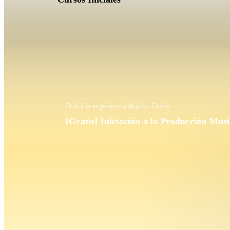
Probá la experiencia Arjaus, Gratis
[Gratis] Iniciación a la Producción Mus