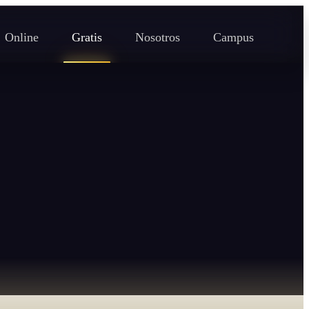
Online
Gratis
Nosotros
Campus