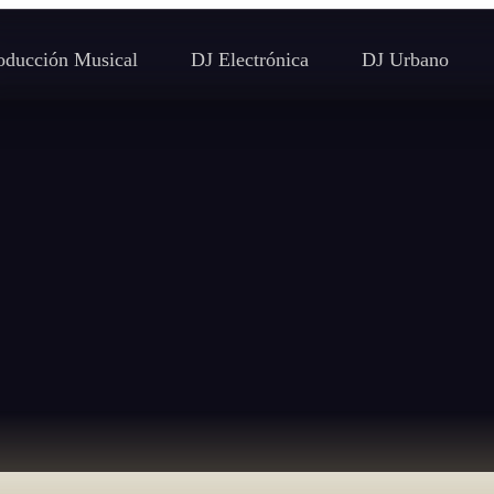
oducción Musical
DJ Electrónica
DJ Urbano