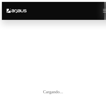
Cargando...