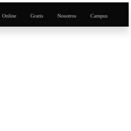
Online
Gratis
Nosotros
Campus