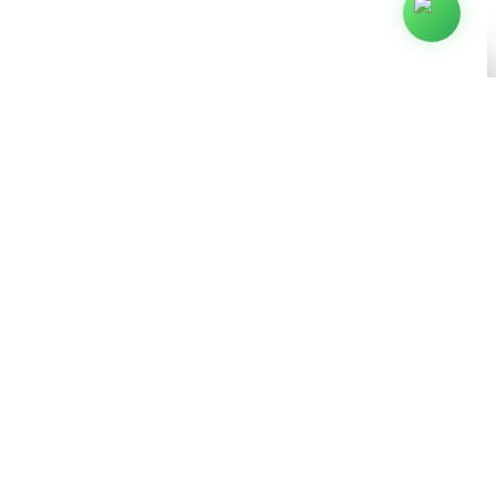
Arjaus © 2009–2026. Todos los derechos reservados.