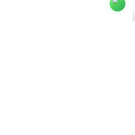
Arjaus © 2009–2026. Todos los derechos reservados.