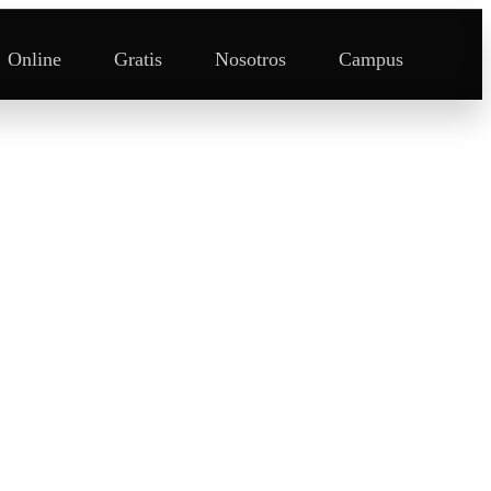
Online
Gratis
Nosotros
Campus