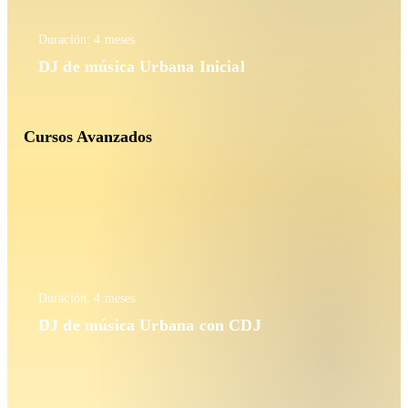
Duración: 4 meses
DJ de música Urbana Inicial
Cursos Avanzados
Duración: 4 meses
DJ de música Urbana con CDJ