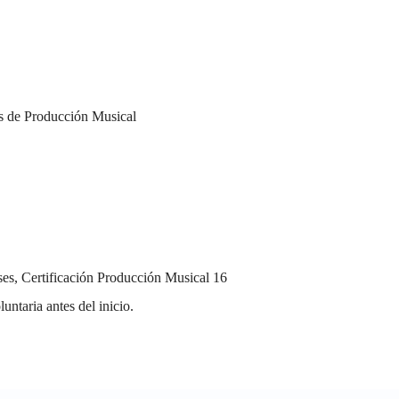
as de Producción Musical
es, Certificación Producción Musical 16
untaria antes del inicio.