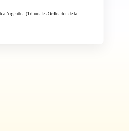
ca Argentina (Tribunales Ordinarios de la