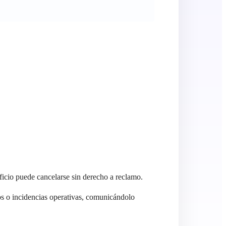
ficio puede cancelarse sin derecho a reclamo.
os o incidencias operativas, comunicándolo