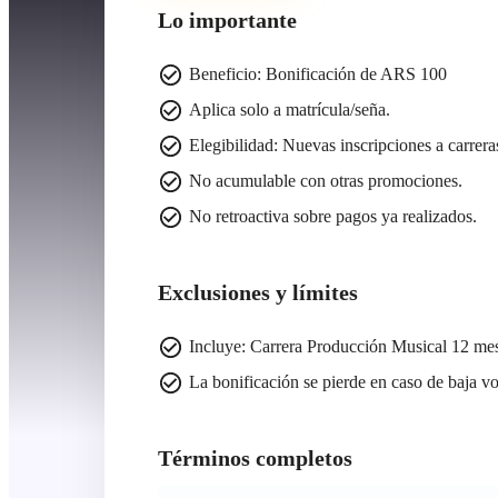
Lo importante
Beneficio: Bonificación de ARS 100
Aplica solo a matrícula/seña.
Elegibilidad: Nuevas inscripciones a carrer
No acumulable con otras promociones.
No retroactiva sobre pagos ya realizados.
Exclusiones y límites
Incluye: Carrera Producción Musical 12 mes
La bonificación se pierde en caso de baja vol
Términos completos