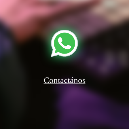
Contactános