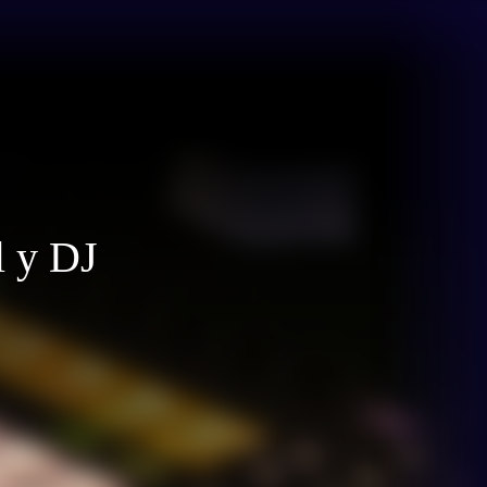
l y DJ