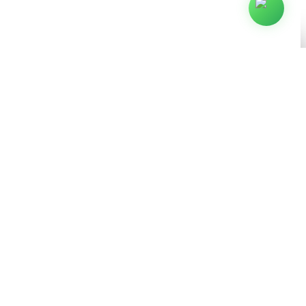
Arjaus © 2009–2026. Todos los derechos reservados.