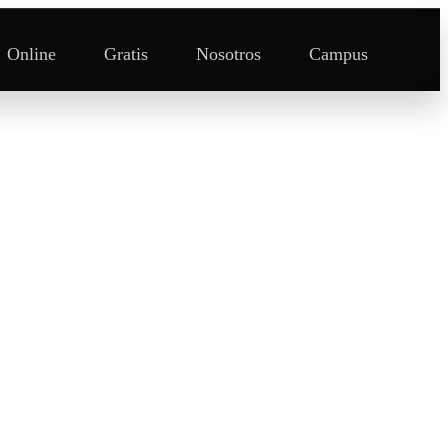
Online
Gratis
Nosotros
Campus