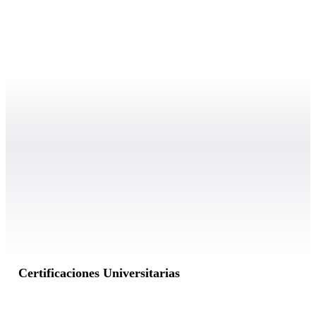
Certificaciones Universitarias