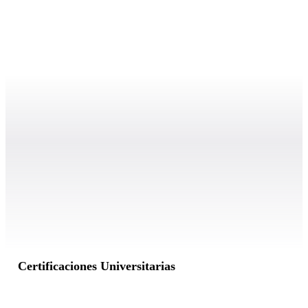
Certificaciones Universitarias